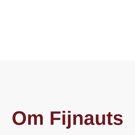
Om Fijnauts