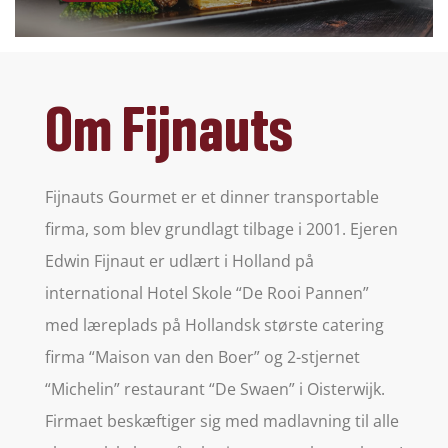
Om Fijnauts
Fijnauts Gourmet er et dinner transportable
firma, som blev grundlagt tilbage i 2001. Ejeren
Edwin Fijnaut er udlært i Holland på
international Hotel Skole “De Rooi Pannen”
med læreplads på Hollandsk største catering
firma “Maison van den Boer” og 2-stjernet
“Michelin” restaurant “De Swaen” i Oisterwijk.
Firmaet beskæftiger sig med madlavning til alle