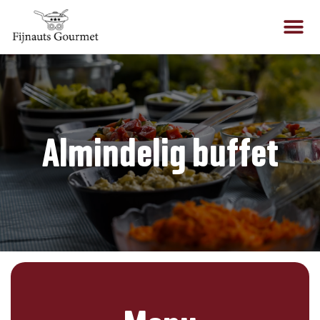
Almindelig buffet